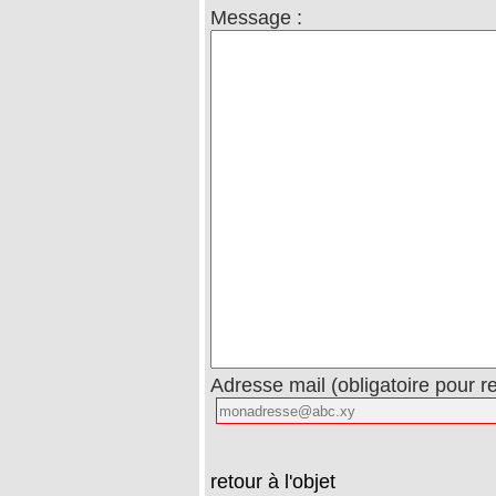
Message :
Adresse mail (obligatoire pour r
retour à l'objet