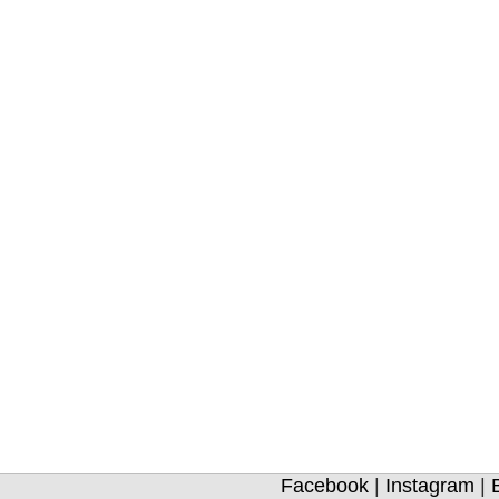
Facebook
|
Instagram
|