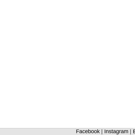
Facebook
|
Instagram
|