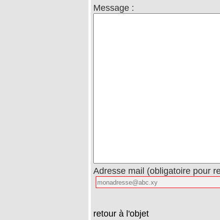
Message :
Adresse mail (obligatoire pour r
retour à l'objet