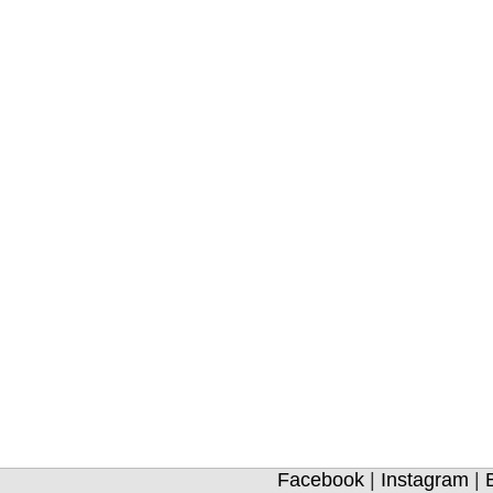
Facebook
|
Instagram
|