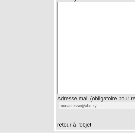
Adresse mail (obligatoire pour r
retour à l'objet