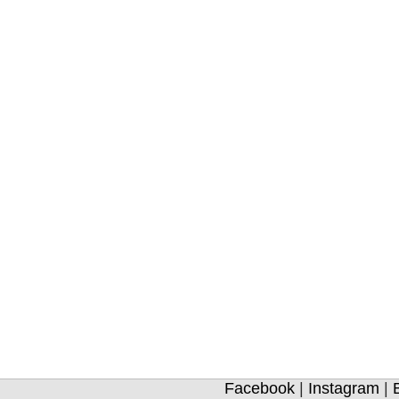
Facebook
|
Instagram
|