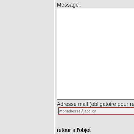
Message :
Adresse mail (obligatoire pour r
retour à l'objet