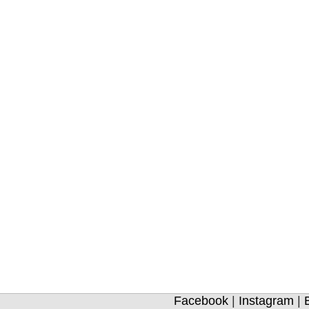
Facebook
|
Instagram
|