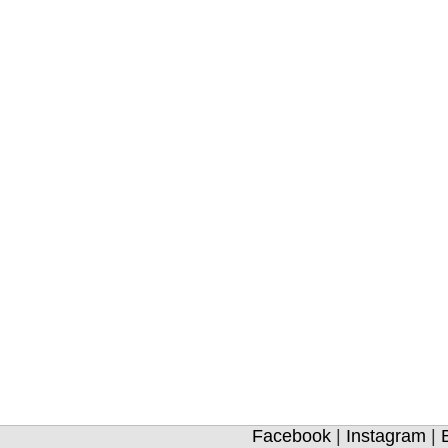
Facebook
|
Instagram
|