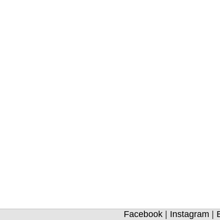
Facebook
|
Instagram
|